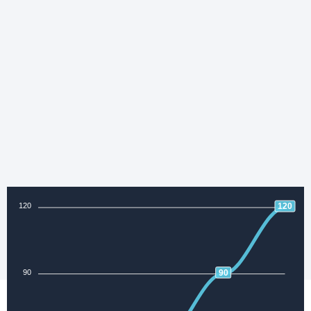
120
120
90
90