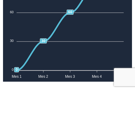
60
60
30
30
0
0
Mes 1
Mes 2
Mes 3
Mes 4
Mes 5