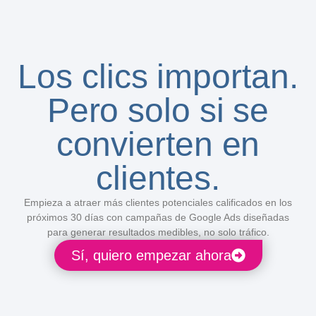
Los clics importan.
Pero solo si se
convierten en
clientes.
Empieza a atraer más clientes potenciales calificados en los
próximos 30 días con campañas de Google Ads diseñadas
para generar resultados medibles, no solo tráfico.
Sí, quiero empezar ahora