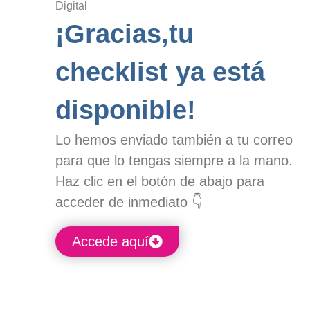
¡Gracias,tu
checklist ya está
disponible!
Lo hemos enviado también a tu correo
para que lo tengas siempre a la mano.
Haz clic en el botón de abajo para
acceder de inmediato 👇
Accede aquí