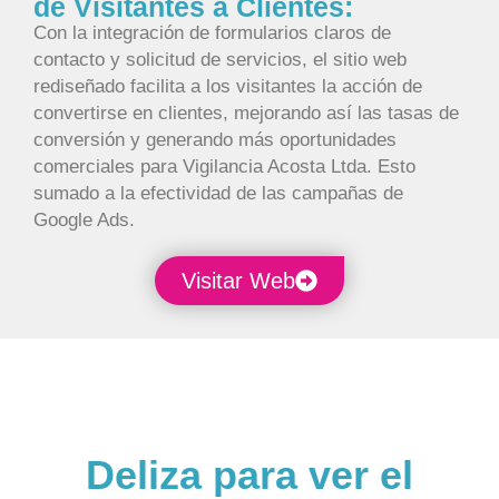
de Visitantes a Clientes:
Con la integración de formularios claros de
contacto y solicitud de servicios, el sitio web
rediseñado facilita a los visitantes la acción de
convertirse en clientes, mejorando así las tasas de
conversión y generando más oportunidades
comerciales para Vigilancia Acosta Ltda. Esto
sumado a la efectividad de las campañas de
Google Ads.
Visitar Web
Deliza para ver el