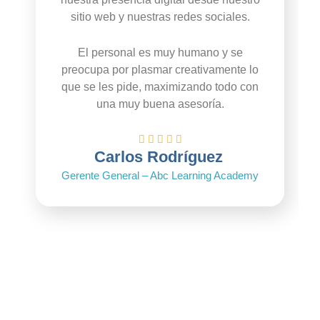
sitio web y nuestras redes sociales.
El personal es muy humano y se
preocupa por plasmar creativamente lo
que se les pide, maximizando todo con
una muy buena asesoría.
Carlos Rodríguez
Gerente General – Abc Learning Academy