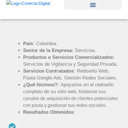
Ir
al
contenido
País:
Colombia.
Sector de la Empresa:
Servicios.
Productos o Servicios Comercializados:
Servicios de Vigilancia y Seguridad Privada.
Servicios Contratados:
Rediseño Web,
Pauta Google Ads, Gestión Redes Sociales.
¿Qué hicimos?:
Apoyarlos en el rediseño
completo de su sitio web,
fortalecer sus
canales de adquisición de clientes potenciales
con pauta y gestionar sus redes sociales.
Resultados Obtenidos: