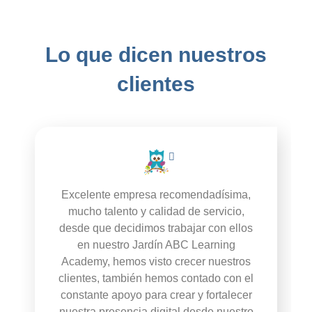
Lo que dicen nuestros
clientes
Excelente empresa recomendadísima,
mucho talento y calidad de servicio,
desde que decidimos trabajar con ellos
en nuestro Jardín ABC Learning
Academy, hemos visto crecer nuestros
clientes, también hemos contado con el
constante apoyo para crear y fortalecer
nuestra presencia digital desde nuestro