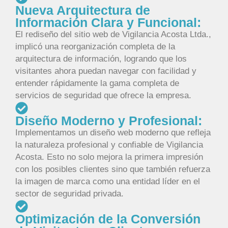
Nueva Arquitectura de
Información Clara y Funcional:
El rediseño del sitio web de Vigilancia Acosta Ltda.,
implicó una reorganización completa de la
arquitectura de información, logrando que los
visitantes ahora puedan navegar con facilidad y
entender rápidamente la gama completa de
servicios de seguridad que ofrece la empresa.
Diseño Moderno y Profesional:
Implementamos un diseño web moderno que refleja
la naturaleza profesional y confiable de Vigilancia
Acosta. Esto no solo mejora la primera impresión
con los posibles clientes sino que también refuerza
la imagen de marca como una entidad líder en el
sector de seguridad privada.
Optimización de la Conversión