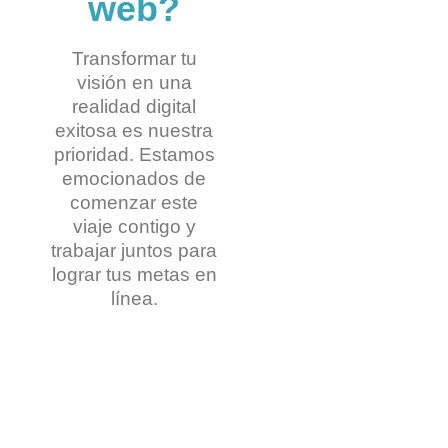
web?
Transformar tu
visión en una
realidad digital
exitosa es nuestra
prioridad. Estamos
emocionados de
comenzar este
viaje contigo y
trabajar juntos para
lograr tus metas en
línea.